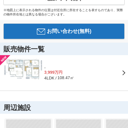
※地図上に表示される物件の位置は付近住所に所在することを表すものであり、実際
の物件所在地とは異なる場合がございます。
お問い合わせ(無料)
販売物件一覧
-
3,999万円
108.47㎡
4LDK
周辺施設