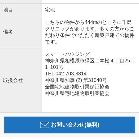
地目
宅地
こちらの物件から444mのところに千島
クリニックがあります。多くの方からこ
備考
だわり条件でいただく新築戸建ての物件
です。
スマートハウジング
神奈川県相模原市緑区二本松４丁目25-1
1 101号
TEL:042-703-8814
取扱会社
神奈川県知事 (2) 第31040号
全国宅地建物取引業保証協会
神奈川県宅地建物取引業協会
お問い合わせ(無料)