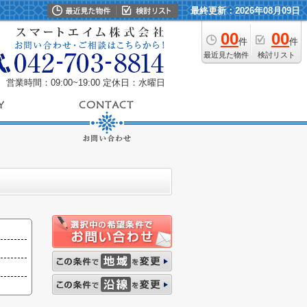
最終更新：2026年08月09日
00
00
件
件
最近見た物件
検討リスト
営業時間：09:00~19:00
定休日：水曜日