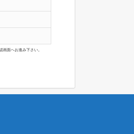
認画面へお進み下さい。