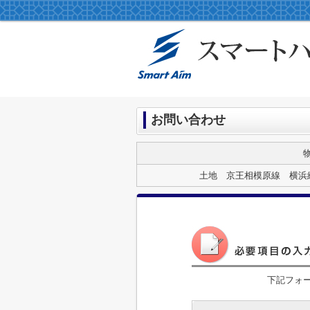
お問い合わせ
土地 京王相模原線 横浜
下記フォ