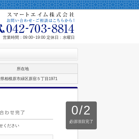
営業時間：09:00~19:00 定休日：水曜日
所在地
県相模原市緑区原宿５丁目1971
0
/
2
必須項目完了
せください