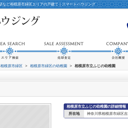
駅など相模原市緑区エリアの戸建て｜スマートハウジング
相模原市緑区
>
相模原市緑区の幼稚園
>
相模原市立ふじの幼稚園
相模原市立ふじの幼稚園の詳細情報
所在地
神奈川県相模原市緑区吉野1