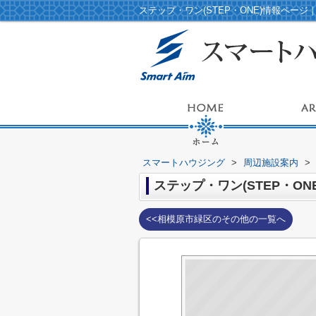
スマートハウジング
>
周辺施設案内
>
ステップ・ワン(STEP・ONE
<<相模原市緑区のその他の一覧へ