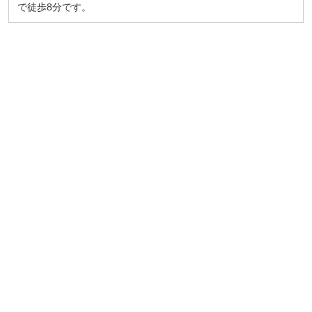
で徒歩8分です。