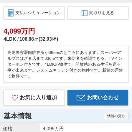
支払いシミュレーション
間取りを見る
4,099万円
4LDK
108.88㎡(32.93坪)
高尾警察署館駐在所が365mのところにあります。スーパーア
ルプスはざま店まで336mです。来訪者を確認できる、TVイン
ターホン付きです。4LDKの物件で、開放感のある生活を送る
事が出来ます。システムキッチン付きの物件です。新築の戸建
て物件です。
お気に入り追加
お問い合わせ
基本情報
情報の見方
価格
4,099万円