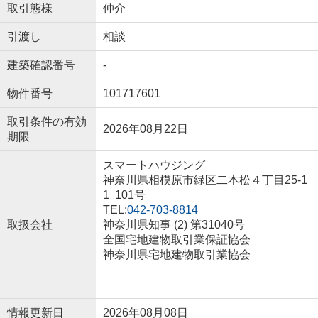
取引態様
仲介
引渡し
相談
建築確認番号
-
物件番号
101717601
取引条件の有効
2026年08月22日
期限
スマートハウジング
神奈川県相模原市緑区二本松４丁目25-1
1 101号
TEL:
042-703-8814
取扱会社
神奈川県知事 (2) 第31040号
全国宅地建物取引業保証協会
神奈川県宅地建物取引業協会
情報更新日
2026年08月08日