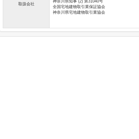
神奈川県知事 (2) 第31040号
取扱会社
全国宅地建物取引業保証協会
神奈川県宅地建物取引業協会