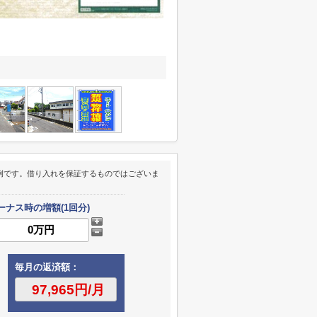
例です。借り入れを保証するものではございま
ーナス時の増額(1回分)
毎月の返済額：