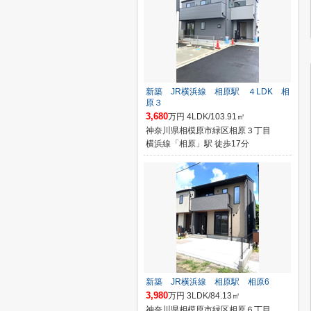
新築 JR横浜線 相原駅 ４LDK 相
原３
3,680
万円 4LDK/103.91㎡
神奈川県相模原市緑区相原３丁目
横浜線「相原」駅 徒歩17分
新築 JR横浜線 相原駅 相原6
3,980
万円 3LDK/84.13㎡
神奈川県相模原市緑区相原６丁目