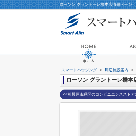
スマートハウジング
>
周辺施設案内
>
ローソン グラントーレ橋本
<<相模原市緑区のコンビニエンスストア