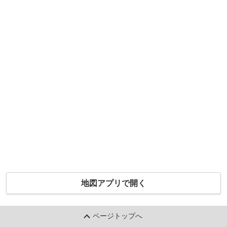
地図アプリで開く
ページトップへ