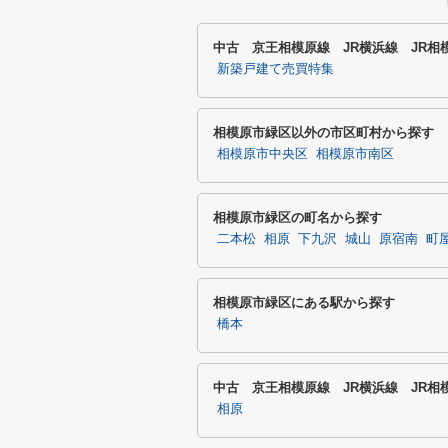
中古 京王相模原線 JR横浜線 JR
新築戸建て売買特集
相模原市緑区以外の市区町村から探す
相模原市中央区
相模原市南区
相模原市緑区の町名から探す
二本松
相原
下九沢
城山
原宿南
町
相模原市緑区にある駅から探す
橋本
中古 京王相模原線 JR横浜線 JR
相原