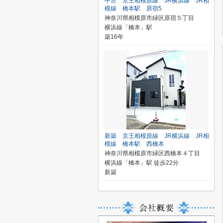
中古 京王相模原線 JR横浜線 JR相
模線 橋本駅 原宿5
神奈川県相模原市緑区原宿５丁目
横浜線「橋本」駅
築16年
新築 京王相模原線 JR横浜線 JR相
模線 橋本駅 西橋本
神奈川県相模原市緑区西橋本４丁目
横浜線「橋本」駅 徒歩22分
新築