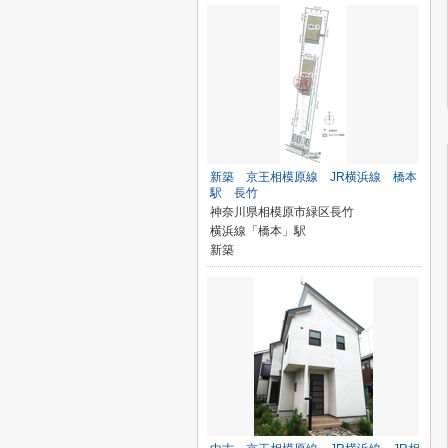
新築 京王相模原線 JR横浜線 橋本
駅 長竹
神奈川県相模原市緑区長竹
横浜線「橋本」駅
新築