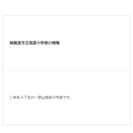
相模原市立相原小学校の情報
二本松３丁目の一部は相原小学校です。