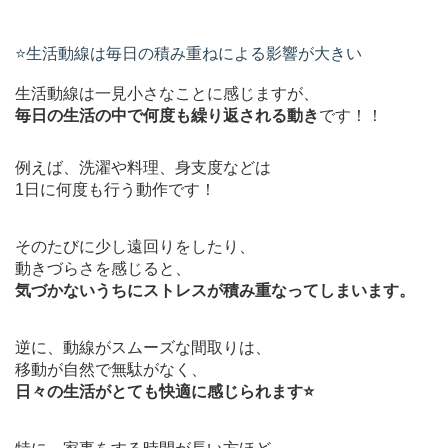
⭐️生活動線は毎日の積み重ねによる影響が大きい
生活動線は一見小さなことに感じますが、
毎日の生活の中で何度も繰り返される動き
です！！
例えば、洗濯や料理、身支度などは
1日に何度も行う動作です！
そのたびに少し遠回りをしたり、
動きづらさを感じると、
気づかないうちにストレスが積み重なってしまいます。
逆に、動線がスムーズな間取りは、
移動が自然で無駄がなく、
日々の生活がとても快適に感じられます⭐️