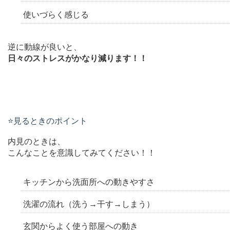
使いづらく感じる
逆に動線が良いと、
日々のストレスがかなり減ります！！
⭐️見るときのポイント
内見のときは、
こんなことを意識してみてください！！
キッチンから洗面所への動きやすさ
洗濯の流れ（洗う→干す→しまう）
玄関からよく使う部屋への動き