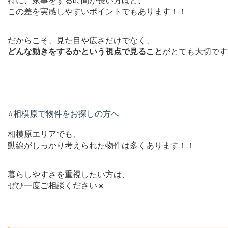
特に、家事をする時間が長い方ほど、
この差を実感しやすいポイントでもあります！！
だからこそ、見た目や広さだけでなく、
どんな動きをするかという視点で見ること
がとても大切です
⭐️相模原で物件をお探しの方へ
相模原エリアでも、
動線がしっかり考えられた物件は多くあります！！
暮らしやすさを重視したい方は、
ぜひ一度ご相談ください☀️