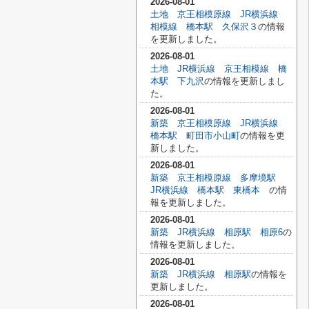
2026-08-01
土地 京王相模原線 JR横浜線
相模線 橋本駅 久保沢３
の情報
を更新しました。
2026-08-01
土地 JR横浜線 京王相模線 橋
本駅 下九沢
の情報を更新しまし
た。
2026-08-01
新築 京王相模原線 JR横浜線
橋本駅 町田市小山町
の情報を更
新しました。
2026-08-01
新築 京王相模原線 多摩境駅
JR横浜線 橋本駅 東橋本
の情
報を更新しました。
2026-08-01
新築 JR横浜線 相原駅 相原6
の
情報を更新しました。
2026-08-01
新築 JR横浜線 相原駅
の情報を
更新しました。
2026-08-01