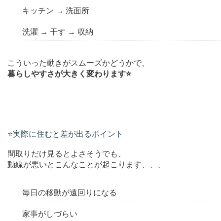
キッチン → 洗面所
洗濯 → 干す → 収納
こういった動きがスムーズかどうかで、
暮らしやすさが大きく変わります⭐️
⭐️実際に住むと差が出るポイント
間取りだけ見るとよさそうでも、
動線が悪いとこんなことが起こります、、、
毎日の移動が遠回りになる
家事がしづらい