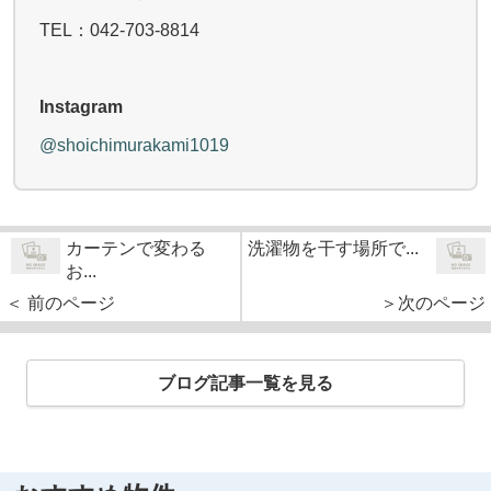
TEL：042-703-8814
Instagram
@shoichimurakami1019
カーテンで変わる
洗濯物を干す場所で...
お...
＜ 前のページ
＞次のページ
ブログ記事一覧を見る