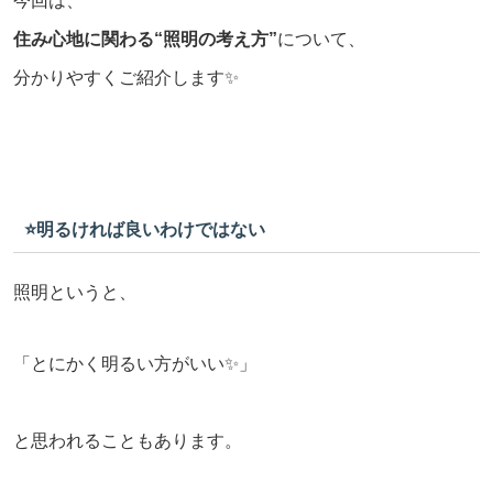
今回は、
住み心地に関わる“照明の考え方”
について、
分かりやすくご紹介します✨
⭐️明るければ良いわけではない
照明というと、
「とにかく明るい方がいい✨」
と思われることもあります。