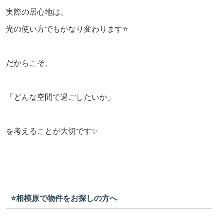
実際の居心地は、
光の使い方でもかなり変わります⭐️
だからこそ、
「どんな空間で過ごしたいか」
を考えることが大切です✨
⭐️相模原で物件をお探しの方へ