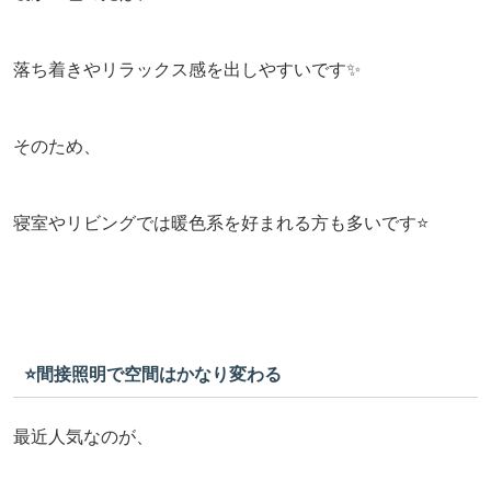
落ち着きやリラックス感を出しやすいです✨
そのため、
寝室やリビングでは暖色系を好まれる方も多いです⭐️
⭐️間接照明で空間はかなり変わる
最近人気なのが、