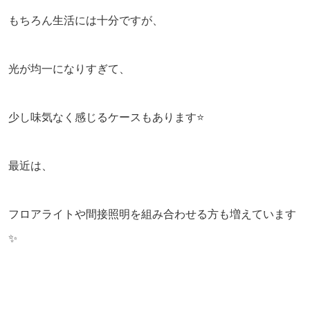
もちろん生活には十分ですが、
光が均一になりすぎて、
少し味気なく感じるケースもあります⭐️
最近は、
フロアライトや間接照明を組み合わせる方も増えています
✨