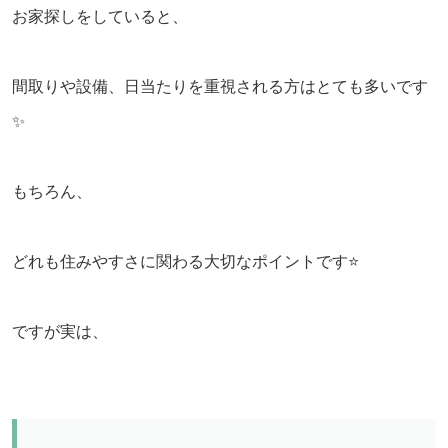
お家探しをしていると、
間取りや設備、日当たりを重視される方はとても多いです
✨
もちろん、
どれも住みやすさに関わる大切なポイントです⭐️
ですが実は、