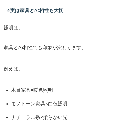
⭐️実は家具との相性も大切
照明は、
家具との相性でも印象が変わります。
例えば、
木目家具×暖色照明
モノトーン家具×白色照明
ナチュラル系×柔らかい光