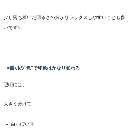
少し落ち着いた明るさの方がリラックスしやすいことも多
いです✨
⭐️照明の“色”で印象はかなり変わる
照明には、
大きく分けて
白っぽい光