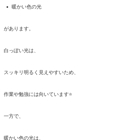
暖かい色の光
があります。
白っぽい光は、
スッキリ明るく見えやすいため、
作業や勉強には向いています⭐️
一方で、
暖かい色の光は、