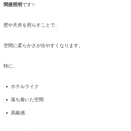
間接照明
です✨
壁や天井を照らすことで、
空間に柔らかさが出やすくなります。
特に、
ホテルライク
落ち着いた空間
高級感