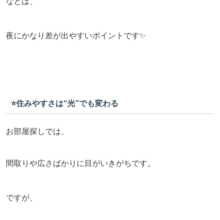
などは、
夜にかなり差が出やすいポイントです✨
⭐️住みやすさは“光”でも変わる
お部屋探しでは、
間取りや広さばかりに目がいきがちです。
ですが、