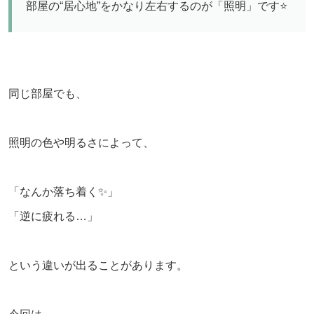
部屋の“居心地”をかなり左右するのが「照明」です⭐️
同じ部屋でも、
照明の色や明るさによって、
「なんか落ち着く✨」
「逆に疲れる…」
という違いが出ることがあります。