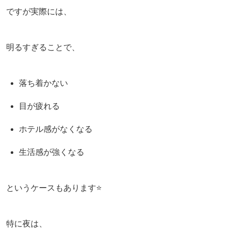
ですが実際には、
明るすぎることで、
落ち着かない
目が疲れる
ホテル感がなくなる
生活感が強くなる
というケースもあります⭐️
特に夜は、