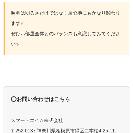
照明は明るさだけではなく居心地にもかなり関わり
ます⭐️
ぜひお部屋全体とのバランスも意識してみてくださ
い✨
⭕️お問い合わせはこちら
スマートエイム株式会社
〒252-0137 神奈川県相模原市緑区二本松4-25-11