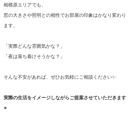
相模原エリアでも、
窓の大きさや照明との相性でお部屋の印象はかなり変わり
ます。
「実際どんな雰囲気かな？」
「夜は落ち着けそうかな？」
そんな不安があれば、ぜひお気軽にご相談ください✨
実際の生活をイメージしながらご提案させていただきます
⭐️