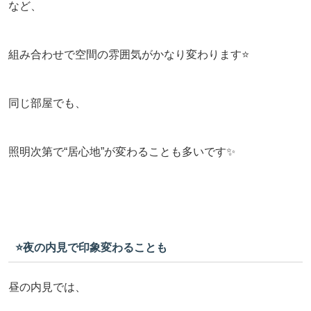
など、
組み合わせで空間の雰囲気がかなり変わります⭐️
同じ部屋でも、
照明次第で“居心地”が変わることも多いです✨
⭐️夜の内見で印象変わることも
昼の内見では、