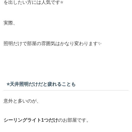
を出したい方には人気です⭐️
実際、
照明だけで部屋の雰囲気はかなり変わります✨
⭐️天井照明だけだと疲れることも
意外と多いのが、
シーリングライト1つだけ
のお部屋です。