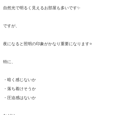
自然光で明るく見えるお部屋も多いです✨
ですが、
夜になると照明の印象がかなり重要になります⭐️
特に、
・暗く感じないか
・落ち着けそうか
・圧迫感はないか