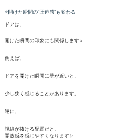
⭐️開けた瞬間の“圧迫感”も変わる
ドアは、
開けた瞬間の印象にも関係します⭐️
例えば、
ドアを開けた瞬間に壁が近いと、
少し狭く感じることがあります。
逆に、
視線が抜ける配置だと、
開放感を感じやすくなります✨