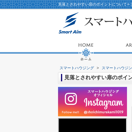
見落とされやすい扉のポイントについて⭐
スマートハウジング
>
スマートハウジ
見落とされやすい扉のポイン