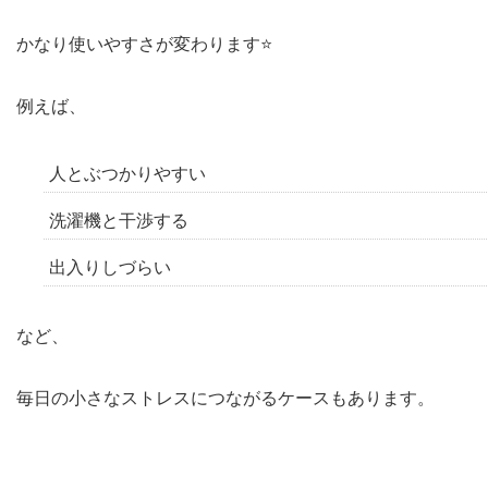
かなり使いやすさが変わります⭐️
例えば、
人とぶつかりやすい
洗濯機と干渉する
出入りしづらい
など、
毎日の小さなストレスにつながるケースもあります。