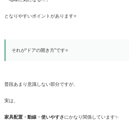
となりやすいポイントがあります⭐️
それが“ドアの開き方”です⭐️
普段あまり意識しない部分ですが、
実は、
家具配置・動線・使いやすさ
にかなり関係しています✨