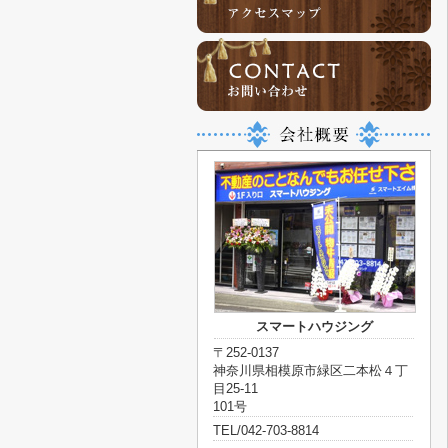
スマートハウジング
〒252-0137
神奈川県相模原市緑区二本松４丁
目25-11
101号
TEL/042-703-8814