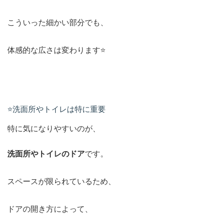
こういった細かい部分でも、
体感的な広さは変わります⭐️
⭐️洗面所やトイレは特に重要
特に気になりやすいのが、
洗面所やトイレのドア
です。
スペースが限られているため、
ドアの開き方によって、