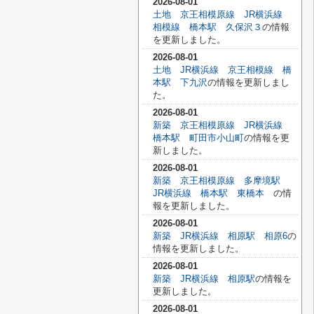
2026-08-01
土地 京王相模原線 JR横浜線
相模線 橋本駅 久保沢３
の情報
を更新しました。
2026-08-01
土地 JR横浜線 京王相模線 橋
本駅 下九沢
の情報を更新しまし
た。
2026-08-01
新築 京王相模原線 JR横浜線
橋本駅 町田市小山町
の情報を更
新しました。
2026-08-01
新築 京王相模原線 多摩境駅
JR横浜線 橋本駅 東橋本
の情
報を更新しました。
2026-08-01
新築 JR横浜線 相原駅 相原6
の
情報を更新しました。
2026-08-01
新築 JR横浜線 相原駅
の情報を
更新しました。
2026-08-01