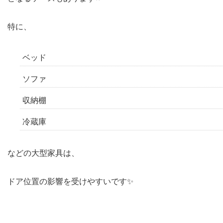
特に、
ベッド
ソファ
収納棚
冷蔵庫
などの大型家具は、
ドア位置の影響を受けやすいです✨