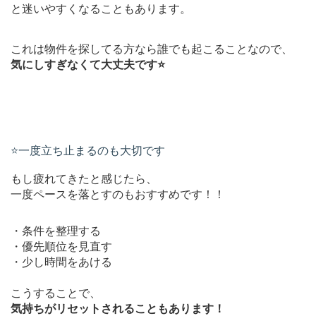
と迷いやすくなることもあります。
これは物件を探してる方なら誰でも起こることなので、
気にしすぎなくて大丈夫です⭐️
⭐️一度立ち止まるのも大切です
もし疲れてきたと感じたら、
一度ペースを落とすのもおすすめです！！
・条件を整理する
・優先順位を見直す
・少し時間をあける
こうすることで、
気持ちがリセットされることもあります！