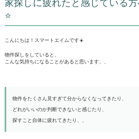
家探しに疲れたと感じている方
⭐️
こんにちは！スマートエイムです☀️
物件探しをしていると、
こんな気持ちになることがあると思います、、
物件をたくさん見すぎて分からなくなってきたり、
どれがいいのか判断できないと感じたり、
探すこと自体に疲れてきたり、、