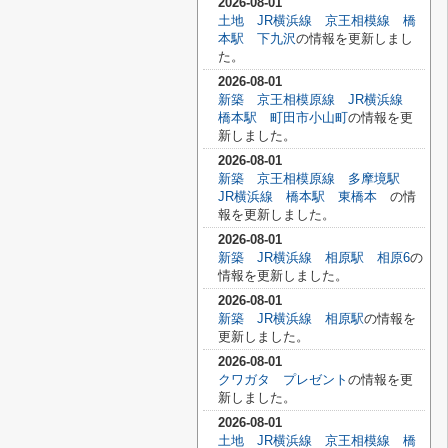
2026-08-01
土地 JR横浜線 京王相模線 橋
本駅 下九沢
の情報を更新しまし
た。
2026-08-01
新築 京王相模原線 JR横浜線
橋本駅 町田市小山町
の情報を更
新しました。
2026-08-01
新築 京王相模原線 多摩境駅
JR横浜線 橋本駅 東橋本
の情
報を更新しました。
2026-08-01
新築 JR横浜線 相原駅 相原6
の
情報を更新しました。
2026-08-01
新築 JR横浜線 相原駅
の情報を
更新しました。
2026-08-01
クワガタ プレゼント
の情報を更
新しました。
2026-08-01
土地 JR横浜線 京王相模線 橋