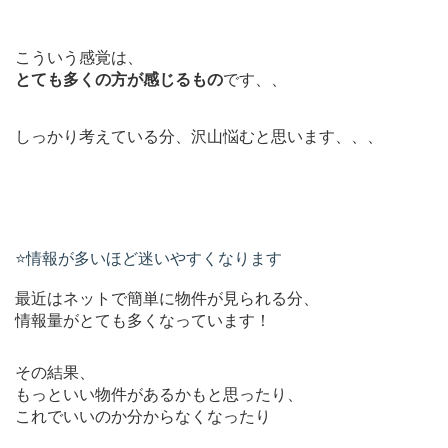
こういう感覚は、
とても多くの方が感じるもの
です、、
しっかり考えている分、沢山悩むと思います、、、
⭐️情報が多いほど迷いやすくなります
最近はネットで簡単に物件が見られる分、
情報量がとても多くなっています！
その結果、
もっといい物件があるかもと思ったり、
これでいいのか分からなくなったり