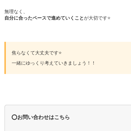
無理なく、
自分に合ったペースで進めていくこと
が大切です⭐️
焦らなくて大丈夫です⭐️
一緒にゆっくり考えていきましょう！！
⭕️お問い合わせはこちら