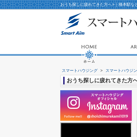
おうち探しに疲れてきた方へ⭐️｜橋本駅
スマートハウジング
>
スマートハウジ
おうち探しに疲れてきた方へ