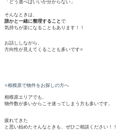
「どう選べばいいか分からない」
そんなときは、
誰かと一緒に整理すること
で
気持ちが楽になることもあります！！
お話ししながら、
方向性が見えてくることも多いです⭐️
⭐️相模原で物件をお探しの方へ
相模原エリアでも、
物件数が多いからこそ迷ってしまう方も多いです。
疲れてきた
と思い始めたそんなときも、ぜひご相談ください！！