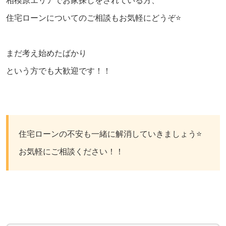
相模原エリアでお家探しをされている方、
住宅ローンについてのご相談もお気軽にどうぞ⭐️
まだ考え始めたばかり
という方でも大歓迎です！！
住宅ローンの不安も一緒に解消していきましょう⭐️
お気軽にご相談ください！！