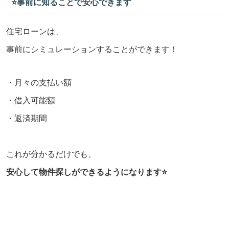
⭐️事前に知ることで安心できます
住宅ローンは、
事前にシミュレーションすることができます！
・月々の支払い額
・借入可能額
・返済期間
これが分かるだけでも、
安心して物件探しができるようになります⭐️