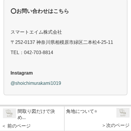
⭕️お問い合わせはこちら
スマートエイム株式会社
〒252-0137 神奈川県相模原市緑区二本松4-25-11
TEL：042-703-8814
Instagram
@shoichimurakami1019
間取り図だけで決
角地について⭐️
め...
＞次のページ
＜ 前のページ