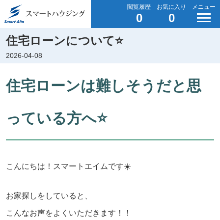
閲覧履歴
お気に入り
メニュー
0
0
住宅ローンについて⭐️
2026-04-08
住宅ローンは難しそうだと思
っている方へ⭐️
こんにちは！スマートエイムです☀️
お家探しをしていると、
こんなお声をよくいただきます！！