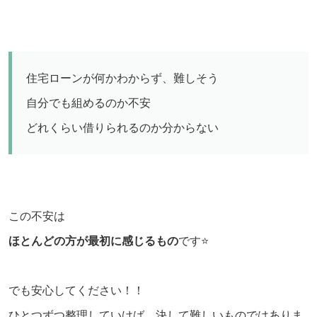
住宅ローンが何かわからず、難しそう
自分でも組めるのか不安
どれくらい借りられるのか分からない
この不安は
ほとんどの方が最初に感じるもの
です⭐️
でも安心してください！！
ひとつずつ整理していけば、決して難しいものではありま