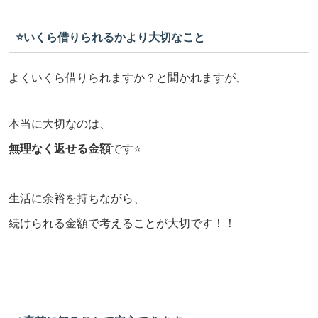
⭐️いくら借りられるかより大切なこと
よくいくら借りられますか？と聞かれますが、
本当に大切なのは、
無理なく返せる金額
です⭐️
生活に余裕を持ちながら、
続けられる金額で考えることが大切です！！