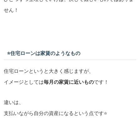
せん！
⭐️住宅ローンは家賃のようなもの
住宅ローンというと大きく感じますが、
イメージとしては
毎月の家賃に近いもの
です！
違いは、
支払いながら自分の資産になるという点です⭐️