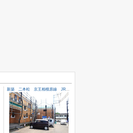
新築 二本松 京王相模原線 JR横浜線 橋本駅