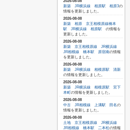
2026-08-08
新築 JR横浜線 相原駅 相原3
の
情報を更新しました。
2026-08-08
新築 相原 京王相模原線橋本
駅 JR横浜線 相原駅
の情報を
更新しました。
2026-08-08
新築 京王相模原線 JR横浜線
JR相模線 橋本駅 原宿南
の情報
を更新しました。
2026-08-08
新築 JR横浜線 相模原駅 清新
の情報を更新しました。
2026-08-08
新築 JR横浜線 相模原駅 宮下
本町
の情報を更新しました。
2026-08-08
中古 JR相模線 上溝駅 田名
の
情報を更新しました。
2026-08-08
土地 京王相模原線 JR横浜線
JR相模線 橋本駅 二本松
の情報