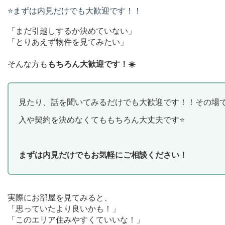
⭐️まずは内見だけでも大歓迎です！！
「まだ引越しするか決めていない」
「とりあえず物件を見てみたい」
そんな方も
もちろん大歓迎です！☀️
見たり、話を聞いてみるだけでも大歓迎です！！その場
入や契約を決めなくてももちろん大丈夫です⭐️
まずは内見だけでもお気軽にご相談ください！
実際にお部屋を見てみると、
「思っていたより良いかも！」
「このエリア住みやすくていいな！」