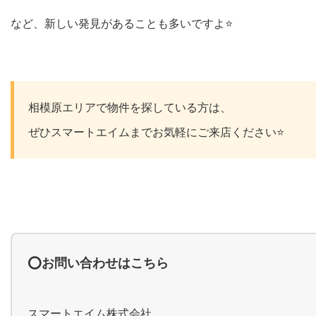
など、新しい発見があることも多いですよ⭐️
相模原エリアで物件を探している方は、
ぜひスマートエイムまでお気軽にご来店ください⭐️
⭕️お問い合わせはこちら
スマートエイム株式会社