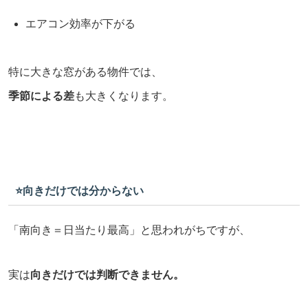
エアコン効率が下がる
特に大きな窓がある物件では、
季節による差
も大きくなります。
⭐️向きだけでは分からない
「南向き＝日当たり最高」と思われがちですが、
実は
向きだけでは判断できません。