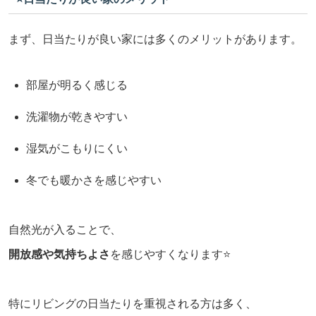
まず、日当たりが良い家には多くのメリットがあります。
部屋が明るく感じる
洗濯物が乾きやすい
湿気がこもりにくい
冬でも暖かさを感じやすい
自然光が入ることで、
開放感や気持ちよさ
を感じやすくなります⭐️
特にリビングの日当たりを重視される方は多く、