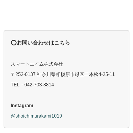
⭕️お問い合わせはこちら
スマートエイム株式会社
〒252-0137 神奈川県相模原市緑区二本松4-25-11
TEL：042-703-8814
Instagram
@shoichimurakami1019