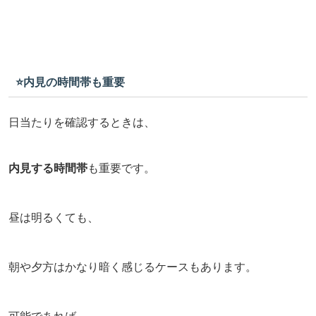
⭐️内見の時間帯も重要
日当たりを確認するときは、
内見する時間帯
も重要です。
昼は明るくても、
朝や夕方はかなり暗く感じるケースもあります。