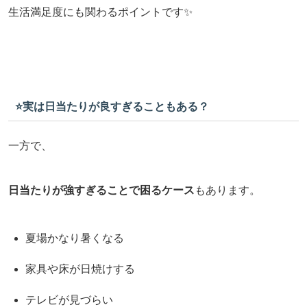
生活満足度にも関わるポイントです✨
⭐️実は日当たりが良すぎることもある？
一方で、
日当たりが強すぎることで困るケース
もあります。
夏場かなり暑くなる
家具や床が日焼けする
テレビが見づらい