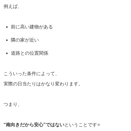
例えば、
前に高い建物がある
隣の家が近い
道路との位置関係
こういった条件によって、
実際の日当たりはかなり変わります。
つまり、
“南向きだから安心”ではない
ということです⭐️