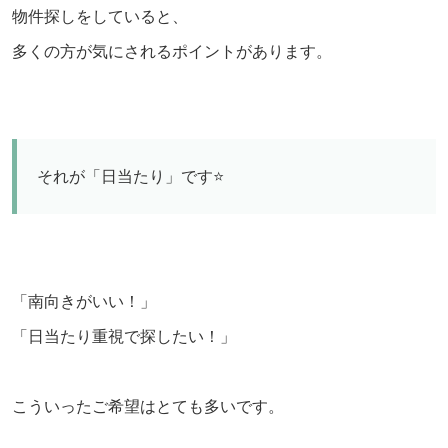
物件探しをしていると、
多くの方が気にされるポイントがあります。
それが「日当たり」です⭐️
「南向きがいい！」
「日当たり重視で探したい！」
こういったご希望はとても多いです。