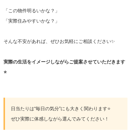
「この物件明るいかな？」
「実際住みやすいかな？」
そんな不安があれば、ぜひお気軽にご相談ください✨
実際の生活をイメージしながらご提案させていただきます
⭐️
日当たりは“毎日の気分”にも大きく関わります⭐️
ぜひ実際に体感しながら選んでみてください！