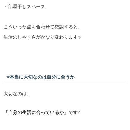
・部屋干しスペース
こういった点も合わせて確認すると、
生活のしやすさがかなり変わります✨
⭐️本当に大切なのは自分に合うか
大切なのは、
「自分の生活に合っているか」
です⭐️