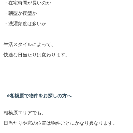
・在宅時間が長いのか
・朝型か夜型か
・洗濯頻度は多いか
生活スタイルによって、
快適な日当たりは変わります。
⭐️相模原で物件をお探しの方へ
相模原エリアでも、
日当たりや窓の位置は物件ごとにかなり異なります。