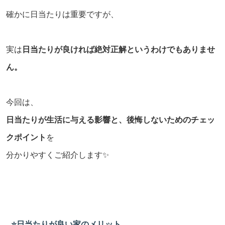
確かに日当たりは重要ですが、
実は
日当たりが良ければ絶対正解というわけでもありませ
ん。
今回は、
日当たりが生活に与える影響と、後悔しないためのチェッ
クポイント
を
分かりやすくご紹介します✨
⭐️日当たりが良い家のメリット