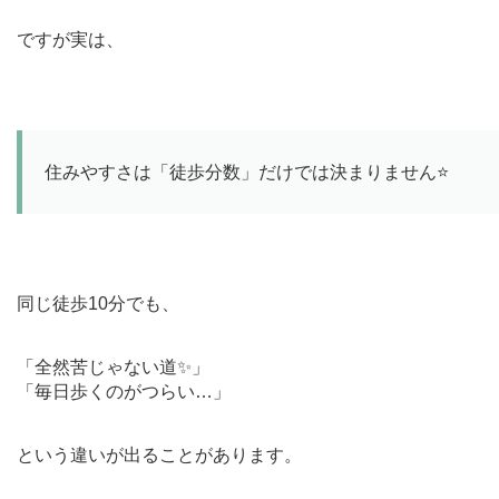
ですが実は、
住みやすさは「徒歩分数」だけでは決まりません⭐️
同じ徒歩10分でも、
「全然苦じゃない道✨」
「毎日歩くのがつらい…」
という違いが出ることがあります。