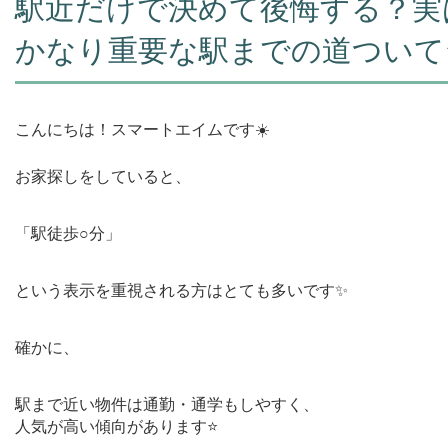
駅近だけで決めて後悔する？実
かなり重要な駅までの道ついて⭐
こんにちは！スマートエイムです☀️
お家探しをしていると、
「駅徒歩○分」
という表示を重視される方はとても多いです✨
確かに、
駅まで近い物件は通勤・通学もしやすく、
人気が高い傾向があります⭐️