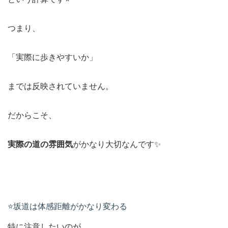
つまり、
「実際に歩きやすいか」
までは反映されていません。
だからこそ、
実際の道の雰囲気
がかなり大切なんです✨
⭐️坂道は体感距離がかなり変わる
特に注意したいのが、