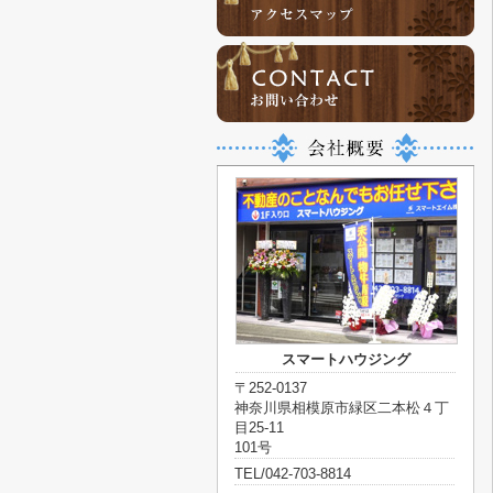
スマートハウジング
〒252-0137
神奈川県相模原市緑区二本松４丁
目25-11
101号
TEL/042-703-8814