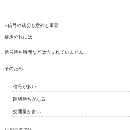
⭐️信号や踏切も意外と重要
徒歩分数には、
信号待ち時間などは含まれていません。
そのため、
信号が多い
踏切待ちがある
交通量が多い
などの道では、