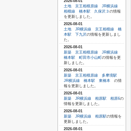
2026-08-01
土地 京王相模原線 JR横浜線
相模線 橋本駅 久保沢３
の情報
を更新しました。
2026-08-01
土地 JR横浜線 京王相模線 橋
本駅 下九沢
の情報を更新しまし
た。
2026-08-01
新築 京王相模原線 JR横浜線
橋本駅 町田市小山町
の情報を更
新しました。
2026-08-01
新築 京王相模原線 多摩境駅
JR横浜線 橋本駅 東橋本
の情
報を更新しました。
2026-08-01
新築 JR横浜線 相原駅 相原6
の
情報を更新しました。
2026-08-01
新築 JR横浜線 相原駅
の情報を
更新しました。
2026-08-01