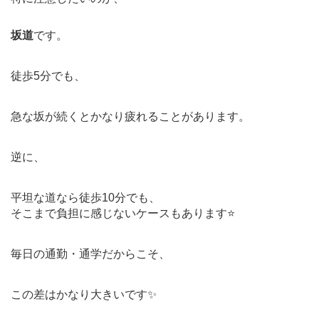
坂道
です。
徒歩5分でも、
急な坂が続くとかなり疲れることがあります。
逆に、
平坦な道なら徒歩10分でも、
そこまで負担に感じないケースもあります⭐️
毎日の通勤・通学だからこそ、
この差はかなり大きいです✨